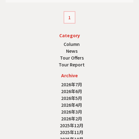
1
Category
Column
News
Tour Offers
Tour Report
Archive
2026年7月
2026年6月
2026年5月
2026年4月
2026年3月
2026年2月
2025年12月
2025年11月
2025年10月