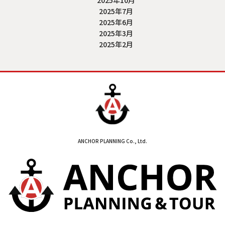
2025年7月
2025年6月
2025年3月
2025年2月
ANCHOR PLANNING Co., Ltd.