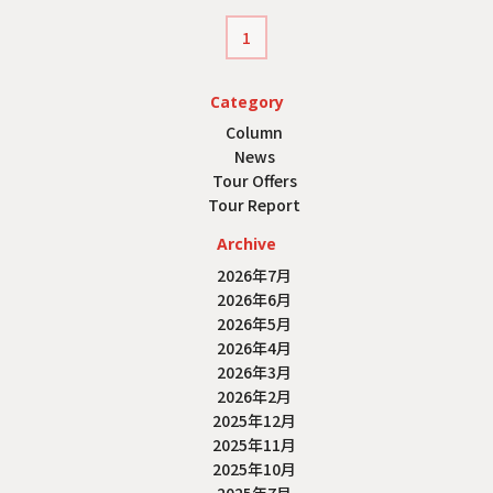
1
Category
Column
News
Tour Offers
Tour Report
Archive
2026年7月
2026年6月
2026年5月
2026年4月
2026年3月
2026年2月
2025年12月
2025年11月
2025年10月
2025年7月