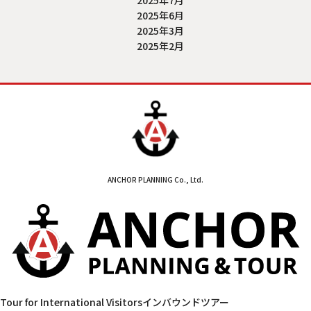
2025年6月
2025年3月
2025年2月
ANCHOR PLANNING Co., Ltd.
Tour for International Visitors
インバウンドツアー