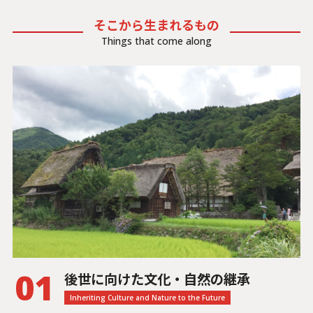
そこから生まれるもの
Things that come along
01
後世に向けた文化・自然の継承
Inheriting Culture and Nature to the Future