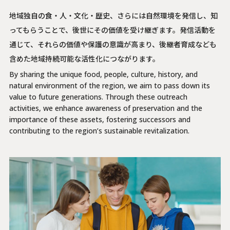
地域独自の食・人・文化・歴史、さらには自然環境を発信し、知
ってもらうことで、後世にその価値を受け継ぎます。発信活動を
通じて、それらの価値や保護の意識が高まり、後継者育成なども
含めた地域持続可能な活性化につながります。
By sharing the unique food, people, culture, history, and
natural environment of the region, we aim to pass down its
value to future generations. Through these outreach
activities, we enhance awareness of preservation and the
importance of these assets, fostering successors and
contributing to the region’s sustainable revitalization.