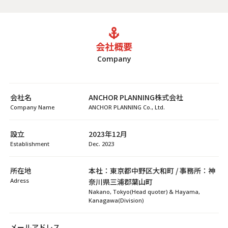
会社概要
Company
会社名
ANCHOR PLANNING株式会社
Company Name
ANCHOR PLANNING Co., Ltd.
設立
2023年12月
Establishment
Dec. 2023
所在地
本社：東京都中野区大和町 / 事務所：神
Adress
奈川県三浦郡葉山町
Nakano, Tokyo(Head quoter) & Hayama,
Kanagawa(Division)
メールアドレス