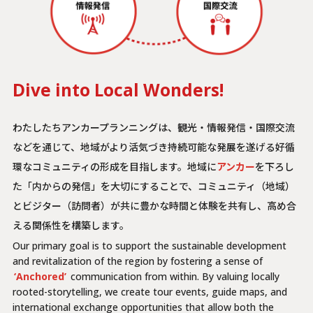
Dive into Local Wonders!
わたしたちアンカープランニングは、観光・情報発信・国際交流
などを通じて、地域がより活気づき持続可能な発展を遂げる好循
環なコミュニティの形成を目指します。地域に
アンカー
を下ろし
た「内からの発信」を大切にすることで、コミュニティ（地域）
とビジター（訪問者）が共に豊かな時間と体験を共有し、高め合
える関係性を構築します。
Our primary goal is to support the sustainable development
and revitalization of the region by fostering a sense of
‘Anchored’
communication from within. By valuing locally
rooted-storytelling, we create tour events, guide maps, and
international exchange opportunities that allow both the