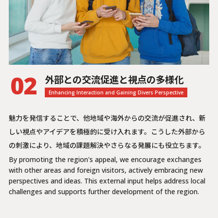
02
外部との交流促進と視点の多様化
Enhancing Interaction and Gaining Divers Perspective
魅力を発信することで、他地域や海外からの交流が促進され、新
しい視点やアイデアを積極的に受け入れます。こうした外部から
の刺激により、地域の課題解決やさらなる発展にも役立ちます。
By promoting the region's appeal, we encourage exchanges
with other areas and foreign visitors, actively embracing new
perspectives and ideas. This external input helps address local
challenges and supports further development of the region.