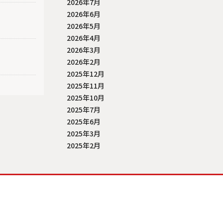
2026年7月
2026年6月
2026年5月
2026年4月
2026年3月
2026年2月
2025年12月
2025年11月
2025年10月
2025年7月
2025年6月
2025年3月
2025年2月