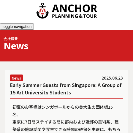
toggle navigation
会社概要
News
2025.06.23
News
Early Summer Guests from Singapore: A Group of
15 Art University Students
初夏のお客様はシンガポールからの美大生の団体様15
名。
東京に7日間ステイする間に都内および近郊の美術系、建
築系の施設訪問や写生できる時間の確保を主眼に、もちろ