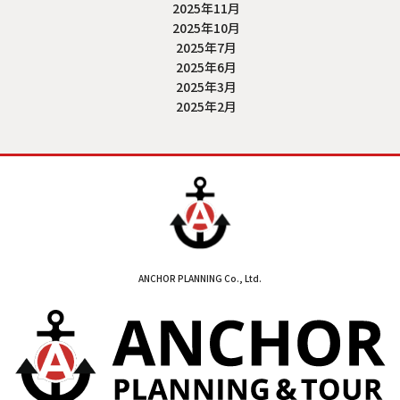
2025年11月
2025年10月
2025年7月
2025年6月
2025年3月
2025年2月
ANCHOR PLANNING Co., Ltd.