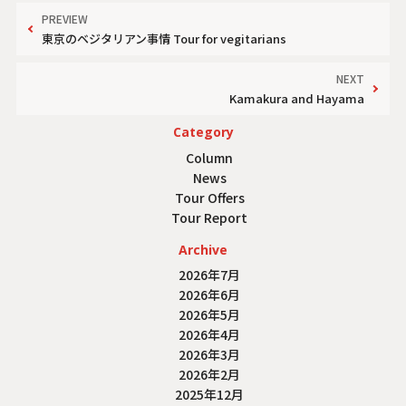
PREVIEW
東京のベジタリアン事情 Tour for vegitarians
NEXT
Kamakura and Hayama
Category
Column
News
Tour Offers
Tour Report
Archive
2026年7月
2026年6月
2026年5月
2026年4月
2026年3月
2026年2月
2025年12月