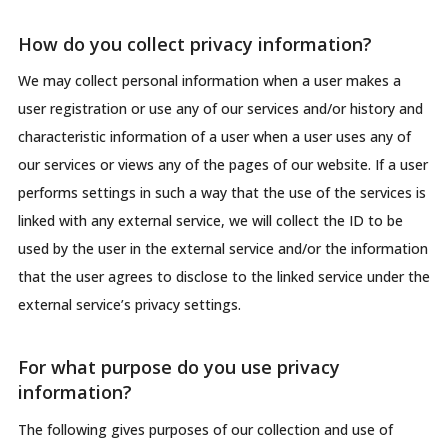
How do you collect privacy information?
We may collect personal information when a user makes a
user registration or use any of our services and/or history and
characteristic information of a user when a user uses any of
our services or views any of the pages of our website. If a user
performs settings in such a way that the use of the services is
linked with any external service, we will collect the ID to be
used by the user in the external service and/or the information
that the user agrees to disclose to the linked service under the
external service’s privacy settings.
For what purpose do you use privacy
information?
The following gives purposes of our collection and use of