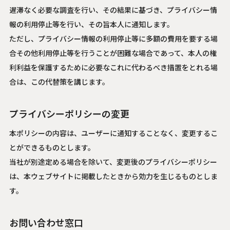
遅滞なく必要な調査を行い、その結果に基づき、プライバシー情
報の利用停止等を行い、その旨本人に通知します。
ただし、プライバシー情報の利用停止等に多額の費用を要する場
合その他利用停止等を行うことが困難な場合であって、本人の権
利利益を保護するために必要なこれに代わるべき措置をとれる場
合は、この代替策を講じます。
プライバシーポリシーの変更
本ポリシーの内容は、ユーザーに通知することなく、変更するこ
とができるものとします。
当社が別途定める場合を除いて、変更後のプライバシーポリシー
は、本ウェブサイトに掲載したときから効力を生じるものとしま
す。
お問い合わせ窓口