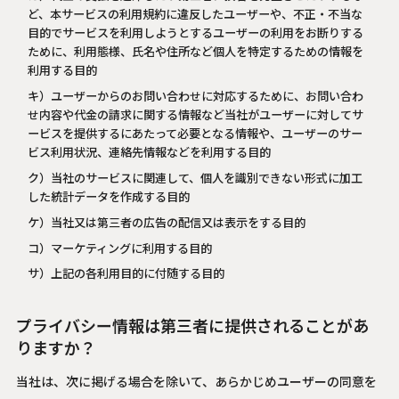
ど、本サービスの利用規約に違反したユーザーや、不正・不当な
目的でサービスを利用しようとするユーザーの利用をお断りする
ために、利用態様、氏名や住所など個人を特定するための情報を
利用する目的
キ）ユーザーからのお問い合わせに対応するために、お問い合わ
せ内容や代金の請求に関する情報など当社がユーザーに対してサ
ービスを提供するにあたって必要となる情報や、ユーザーのサー
ビス利用状況、連絡先情報などを利用する目的
ク）当社のサービスに関連して、個人を識別できない形式に加工
した統計データを作成する目的
ケ）当社又は第三者の広告の配信又は表示をする目的
コ）マーケティングに利用する目的
サ）上記の各利用目的に付随する目的
プライバシー情報は第三者に提供されることがあ
りますか？
当社は、次に掲げる場合を除いて、あらかじめユーザーの同意を