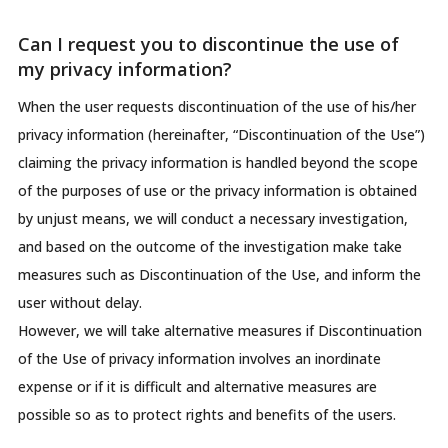
Can I request you to discontinue the use of
my privacy information?
When the user requests discontinuation of the use of his/her
privacy information (hereinafter, “Discontinuation of the Use”)
claiming the privacy information is handled beyond the scope
of the purposes of use or the privacy information is obtained
by unjust means, we will conduct a necessary investigation,
and based on the outcome of the investigation make take
measures such as Discontinuation of the Use, and inform the
user without delay.
However, we will take alternative measures if Discontinuation
of the Use of privacy information involves an inordinate
expense or if it is difficult and alternative measures are
possible so as to protect rights and benefits of the users.