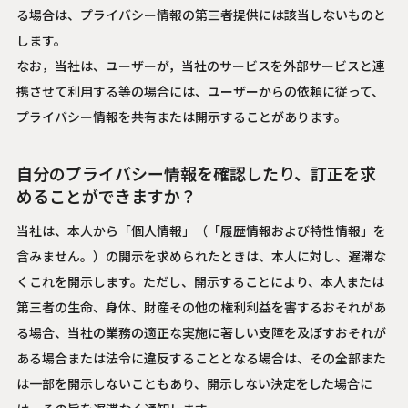
る場合は、プライバシー情報の第三者提供には該当しないものと
します。
なお，当社は、ユーザーが，当社のサービスを外部サービスと連
携させて利用する等の場合には、ユーザーからの依頼に従って、
プライバシー情報を共有または開示することがあります。
自分のプライバシー情報を確認したり、訂正を求
めることができますか？
当社は、本人から「個人情報」（「履歴情報および特性情報」を
含みません。）の開示を求められたときは、本人に対し、遅滞な
くこれを開示します。ただし、開示することにより、本人または
第三者の生命、身体、財産その他の権利利益を害するおそれがあ
る場合、当社の業務の適正な実施に著しい支障を及ぼすおそれが
ある場合または法令に違反することとなる場合は、その全部また
は一部を開示しないこともあり、開示しない決定をした場合に