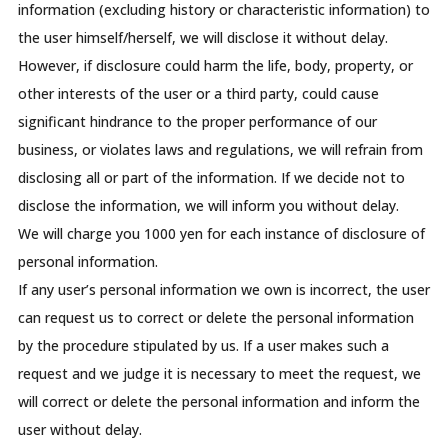
information (excluding history or characteristic information) to
the user himself/herself, we will disclose it without delay.
However, if disclosure could harm the life, body, property, or
other interests of the user or a third party, could cause
significant hindrance to the proper performance of our
business, or violates laws and regulations, we will refrain from
disclosing all or part of the information. If we decide not to
disclose the information, we will inform you without delay.
We will charge you 1000 yen for each instance of disclosure of
personal information.
If any user’s personal information we own is incorrect, the user
can request us to correct or delete the personal information
by the procedure stipulated by us. If a user makes such a
request and we judge it is necessary to meet the request, we
will correct or delete the personal information and inform the
user without delay.