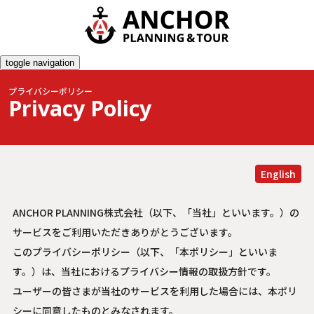
toggle navigation
プライバシーポリシー
Privacy Policy
English
ANCHOR PLANNING株式会社（以下、「当社」といいます。）の
サービスをご利用いただきありがとうございます。
このプライバシーポリシー（以下、「本ポリシー」といいま
す。）は、当社におけるプライバシー情報の取扱方針です。
ユーザーの皆さまが当社のサービスを利用した場合には、本ポリ
シーに同意したものとみなされます。