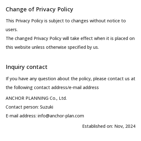
Change of Privacy Policy
This Privacy Policy is subject to changes without notice to
users.
The changed Privacy Policy will take effect when it is placed on
this website unless otherwise specified by us.
Inquiry contact
If you have any question about the policy, please contact us at
the following contact address/e-mail address
ANCHOR PLANNING Co., Ltd.
Contact person: Suzuki
E-mail address:
info@anchor-plan.com
Established on: Nov, 2024