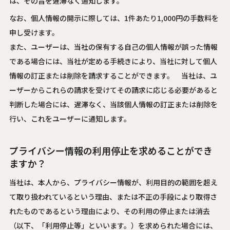
は、その旨を遅滞なく通知します。
なお、個人情報の開示に際しては、1件あたり1,000円の手数料を
申し受けます。
また、ユーザーは、当社の保有する自己の個人情報が誤った情報
である場合には、当社が定める手続きにより、当社に対して個人
情報の訂正または削除を請求することができます。 当社は、ユ
ーザーからこれらの請求を受けてその請求に応じる必要があると
判断した場合には、遅滞なく、当該個人情報の訂正または削除を
行い、これをユーザーに通知します。
プライバシー情報の利用停止を求めることができ
ますか？
当社は、本人から、プライバシー情報が、利用目的の範囲を超え
て取り扱われているという理由、または不正の手段により取得さ
れたものであるという理由により、その利用の停止または消去
（以下、「利用停止等」といいます。）を求められた場合には、