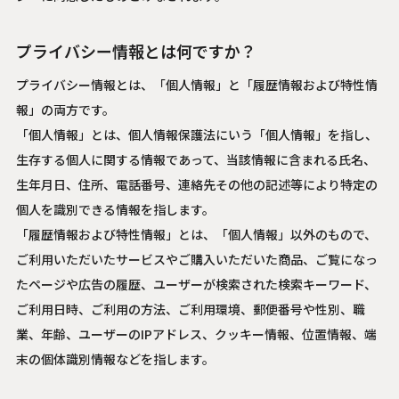
プライバシー情報とは何ですか？
プライバシー情報とは、「個人情報」と「履歴情報および特性情
報」の両方です。
「個人情報」とは、個人情報保護法にいう「個人情報」を指し、
生存する個人に関する情報であって、当該情報に含まれる氏名、
生年月日、住所、電話番号、連絡先その他の記述等により特定の
個人を識別できる情報を指します。
「履歴情報および特性情報」とは、「個人情報」以外のもので、
ご利用いただいたサービスやご購入いただいた商品、ご覧になっ
たページや広告の履歴、ユーザーが検索された検索キーワード、
ご利用日時、ご利用の方法、ご利用環境、郵便番号や性別、職
業、年齢、ユーザーのIPアドレス、クッキー情報、位置情報、端
末の個体識別情報などを指します。