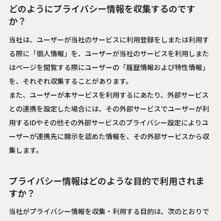
どのようにプライバシー情報を収集するのです
か？
当社は、ユーザーが当社のサービスに利用登録をしまたは利用す
る際に「個人情報」を、ユーザーが当社のサービスを利用しまた
はページを閲覧する際にユーザーの「履歴情報および特性情報」
を、それぞれ収集することがあります。
また、ユーザーが本サービスを利用するにあたり、外部サービス
との連携を設定した場合には、その外部サービスでユーザーが利
用するIDやその他その外部サービスのプライバシー設定によりユ
ーザーが連携先に開示を認めた情報を、その外部サービスから収
集します。
プライバシー情報はどのような目的で利用されま
すか？
当社がプライバシー情報を収集・利用する目的は、次のとおりで