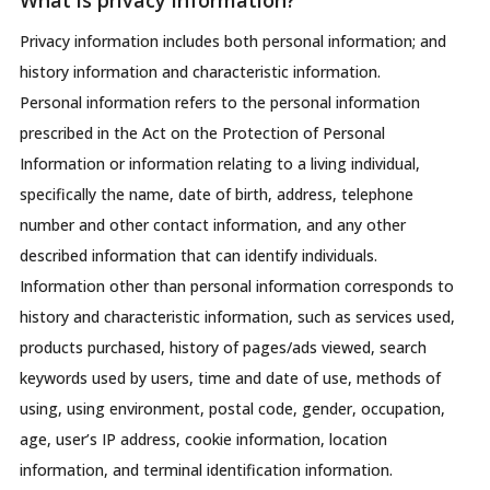
Privacy information includes both personal information; and
history information and characteristic information.
Personal information refers to the personal information
prescribed in the Act on the Protection of Personal
Information or information relating to a living individual,
specifically the name, date of birth, address, telephone
number and other contact information, and any other
described information that can identify individuals.
Information other than personal information corresponds to
history and characteristic information, such as services used,
products purchased, history of pages/ads viewed, search
keywords used by users, time and date of use, methods of
using, using environment, postal code, gender, occupation,
age, user’s IP address, cookie information, location
information, and terminal identification information.